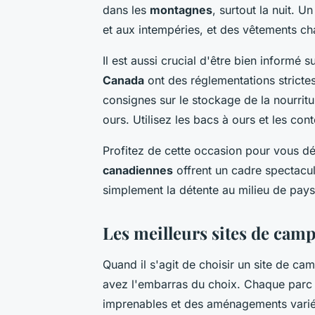
dans les
montagnes
, surtout la nuit. U
et aux intempéries, et des vêtements ch
Il est aussi crucial d'être bien informé s
Canada
ont des réglementations strictes
consignes sur le stockage de la nourritu
ours. Utilisez les bacs à ours et les co
Profitez de cette occasion pour vous d
canadiennes
offrent un cadre spectacul
simplement la détente au milieu de pay
Les meilleurs sites de cam
Quand il s'agit de choisir un site de ca
avez l'embarras du choix. Chaque parc
imprenables et des aménagements varié