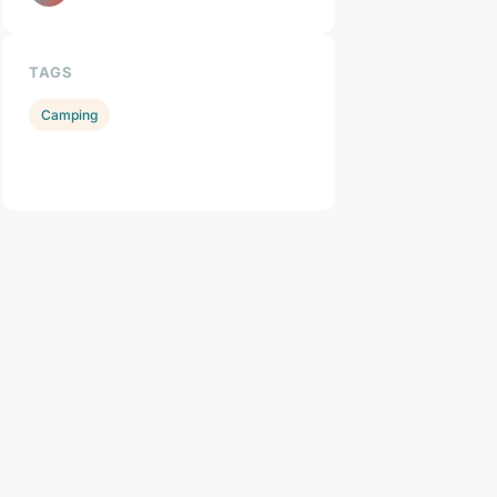
TAGS
Camping