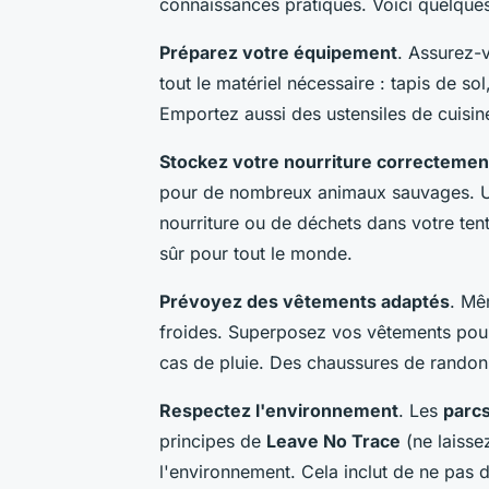
connaissances pratiques. Voici quelque
Préparez votre équipement
. Assurez-
tout le matériel nécessaire : tapis de so
Emportez aussi des ustensiles de cuisi
Stockez votre nourriture correctemen
pour de nombreux animaux sauvages. Uti
nourriture ou de déchets dans votre ten
sûr pour tout le monde.
Prévoyez des vêtements adaptés
. Mê
froides. Superposez vos vêtements pou
cas de pluie. Des chaussures de randon
Respectez l'environnement
. Les
parcs
principes de
Leave No Trace
(ne laisse
l'environnement. Cela inclut de ne pas d