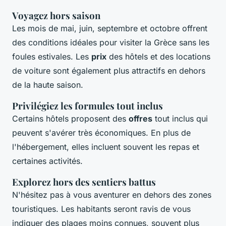
Voyagez hors saison
Les mois de mai, juin, septembre et octobre offrent
des conditions idéales pour visiter la Grèce sans les
foules estivales. Les
prix
des hôtels et des locations
de voiture sont également plus attractifs en dehors
de la haute saison.
Privilégiez les formules tout inclus
Certains hôtels proposent des
offres
tout inclus qui
peuvent s'avérer très économiques. En plus de
l'hébergement, elles incluent souvent les repas et
certaines activités.
Explorez hors des sentiers battus
N'hésitez pas à vous aventurer en dehors des zones
touristiques. Les habitants seront ravis de vous
indiquer des plages moins connues, souvent plus