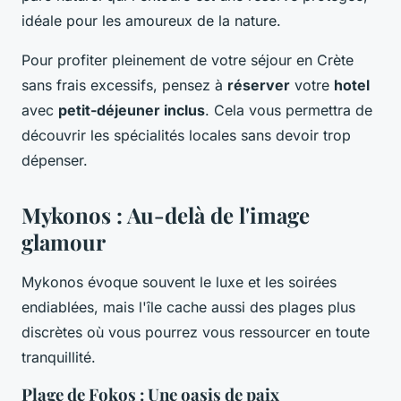
idéale pour les amoureux de la nature.
Pour profiter pleinement de votre séjour en Crète
sans frais excessifs, pensez à
réserver
votre
hotel
avec
petit-déjeuner inclus
. Cela vous permettra de
découvrir les spécialités locales sans devoir trop
dépenser.
Mykonos : Au-delà de l'image
glamour
Mykonos évoque souvent le luxe et les soirées
endiablées, mais l'île cache aussi des plages plus
discrètes où vous pourrez vous ressourcer en toute
tranquillité.
Plage de Fokos : Une oasis de paix