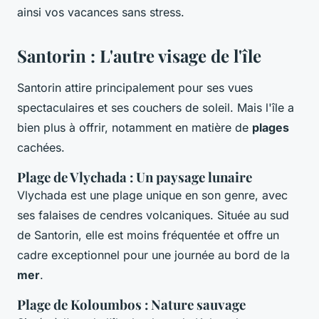
ainsi vos vacances sans stress.
Santorin : L'autre visage de l'île
Santorin attire principalement pour ses vues
spectaculaires et ses couchers de soleil. Mais l'île a
bien plus à offrir, notamment en matière de
plages
cachées.
Plage de Vlychada : Un paysage lunaire
Vlychada est une plage unique en son genre, avec
ses falaises de cendres volcaniques. Située au sud
de Santorin, elle est moins fréquentée et offre un
cadre exceptionnel pour une journée au bord de la
mer
.
Plage de Koloumbos : Nature sauvage