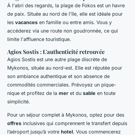
À l'abri des regards, la plage de Fokos est un havre
de paix. Située au nord de l'île, elle est idéale pour
les
vacances
en famille ou entre amis. Vous y
accéderez via une route non goudronnée, ce qui
limite l'affluence touristique.
Agios Sostis : L'authenticité retrouvée
Agios Sostis est une autre plage discrète de
Mykonos, située au nord-est. Elle est réputée pour
son ambiance authentique et son absence de
commodités commerciales. Prévoyez un pique-
nique et profitez de la
mer
et du
sable
en toute
simplicité.
Pour un séjour complet à Mykonos, optez pour des
offres
inclusives qui comprennent le transfert depuis
l’aéroport jusqu’à votre
hotel
. Vous commencerez