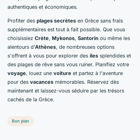
authentiques et économiques.
Profiter des
plages secrètes
en Grèce sans frais
supplémentaires est tout à fait possible. Que vous
choisissiez
Crète
,
Mykonos
,
Santorin
ou même les
alentours d’
Athènes
, de nombreuses options
s'offrent à vous pour explorer des
iles
splendides et
des plages de rêve sans vous ruiner. Planifiez votre
voyage
, louez une
voiture
et partez à l'aventure
pour des
vacances
mémorables. Réservez dès
maintenant et laissez-vous séduire par les trésors
cachés de la Grèce.
Bon plan