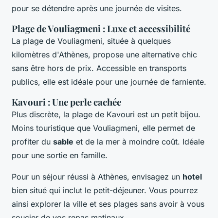
pour se détendre après une journée de visites.
Plage de Vouliagmeni : Luxe et accessibilité
La plage de Vouliagmeni, située à quelques
kilomètres d'Athènes, propose une alternative chic
sans être hors de prix. Accessible en transports
publics, elle est idéale pour une journée de farniente.
Kavouri : Une perle cachée
Plus discrète, la plage de Kavouri est un petit bijou.
Moins touristique que Vouliagmeni, elle permet de
profiter du
sable
et de la mer à moindre coût. Idéale
pour une sortie en famille.
Pour un séjour réussi à Athènes, envisagez un
hotel
bien situé qui inclut le petit-déjeuner. Vous pourrez
ainsi explorer la ville et ses plages sans avoir à vous
soucier de vos repas matinaux.