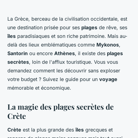
La Grèce, berceau de la civilisation occidentale, est
une destination prisée pour ses
plages
de rêve, ses
îles
paradisiaques et son riche patrimoine. Mais au-
delà des lieux emblématiques comme
Mykonos
,
Santorin
ou encore
Athènes
, il existe des
plages
secrètes
, loin de l'afflux touristique. Vous vous
demandez comment les découvrir sans exploser
votre budget ? Suivez le guide pour un
voyage
mémorable et économique.
La magie des plages secrètes de
Crète
Crète
est la plus grande des
îles
grecques et