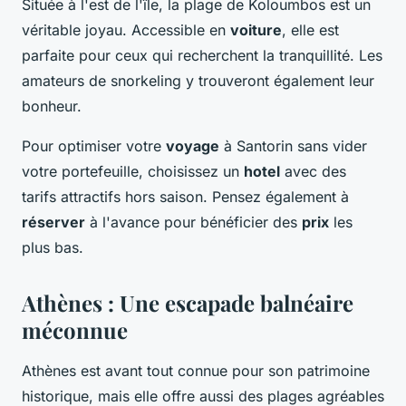
Située à l'est de l'île, la plage de Koloumbos est un
véritable joyau. Accessible en
voiture
, elle est
parfaite pour ceux qui recherchent la tranquillité. Les
amateurs de snorkeling y trouveront également leur
bonheur.
Pour optimiser votre
voyage
à Santorin sans vider
votre portefeuille, choisissez un
hotel
avec des
tarifs attractifs hors saison. Pensez également à
réserver
à l'avance pour bénéficier des
prix
les
plus bas.
Athènes : Une escapade balnéaire
méconnue
Athènes est avant tout connue pour son patrimoine
historique, mais elle offre aussi des plages agréables