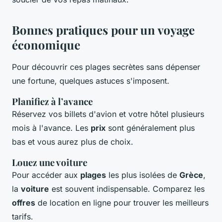
Bonnes pratiques pour un voyage
économique
Pour découvrir ces plages secrètes sans dépenser
une fortune, quelques astuces s'imposent.
Planifiez à l’avance
Réservez vos billets d'avion et votre hôtel plusieurs
mois à l'avance. Les
prix
sont généralement plus
bas et vous aurez plus de choix.
Louez une voiture
Pour accéder aux
plages
les plus isolées de
Grèce
,
la
voiture
est souvent indispensable. Comparez les
offres
de location en ligne pour trouver les meilleurs
tarifs.