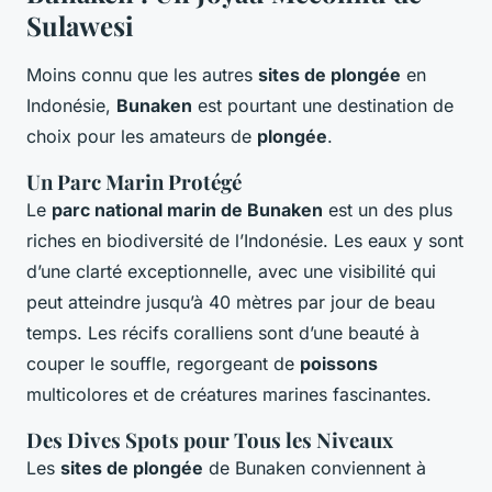
Sulawesi
Moins connu que les autres
sites de plongée
en
Indonésie,
Bunaken
est pourtant une destination de
choix pour les amateurs de
plongée
.
Un Parc Marin Protégé
Le
parc national marin de Bunaken
est un des plus
riches en biodiversité de l’Indonésie. Les eaux y sont
d’une clarté exceptionnelle, avec une visibilité qui
peut atteindre jusqu’à 40 mètres par jour de beau
temps. Les récifs coralliens sont d’une beauté à
couper le souffle, regorgeant de
poissons
multicolores et de créatures marines fascinantes.
Des Dives Spots pour Tous les Niveaux
Les
sites de plongée
de Bunaken conviennent à