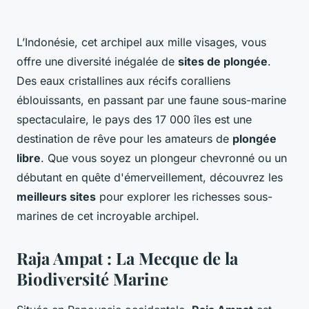
L’Indonésie, cet archipel aux mille visages, vous
offre une diversité inégalée de
sites de plongée
.
Des eaux cristallines aux récifs coralliens
éblouissants, en passant par une faune sous-marine
spectaculaire, le pays des 17 000 îles est une
destination de rêve pour les amateurs de
plongée
libre
. Que vous soyez un plongeur chevronné ou un
débutant en quête d'émerveillement, découvrez les
meilleurs sites
pour explorer les richesses sous-
marines de cet incroyable archipel.
Raja Ampat : La Mecque de la
Biodiversité Marine