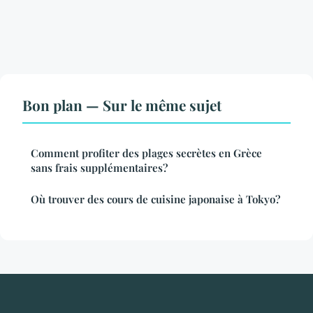
Bon plan — Sur le même sujet
Comment profiter des plages secrètes en Grèce
sans frais supplémentaires?
Où trouver des cours de cuisine japonaise à Tokyo?