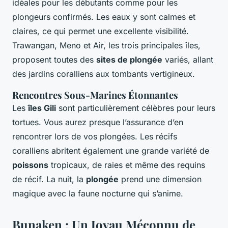
idéales pour les débutants comme pour les
plongeurs confirmés. Les eaux y sont calmes et
claires, ce qui permet une excellente visibilité.
Trawangan, Meno et Air, les trois principales îles,
proposent toutes des
sites de plongée
variés, allant
des jardins coralliens aux tombants vertigineux.
Rencontres Sous-Marines Étonnantes
Les
îles Gili
sont particulièrement célèbres pour leurs
tortues. Vous aurez presque l’assurance d’en
rencontrer lors de vos plongées. Les récifs
coralliens abritent également une grande variété de
poissons
tropicaux, de raies et même des requins
de récif. La nuit, la
plongée
prend une dimension
magique avec la faune nocturne qui s’anime.
Bunaken : Un Joyau Méconnu de