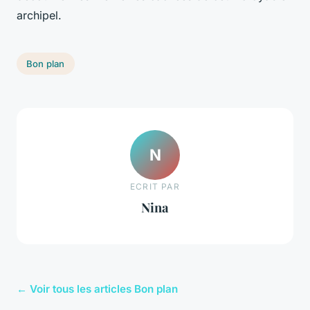
archipel.
Bon plan
N
ECRIT PAR
Nina
← Voir tous les articles Bon plan