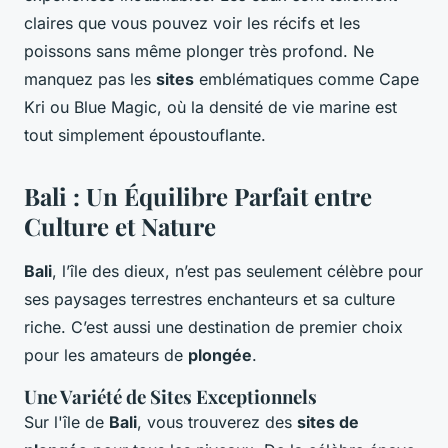
claires que vous pouvez voir les récifs et les
poissons sans même plonger très profond. Ne
manquez pas les
sites
emblématiques comme Cape
Kri ou Blue Magic, où la densité de vie marine est
tout simplement époustouflante.
Bali : Un Équilibre Parfait entre
Culture et Nature
Bali
, l’île des dieux, n’est pas seulement célèbre pour
ses paysages terrestres enchanteurs et sa culture
riche. C’est aussi une destination de premier choix
pour les amateurs de
plongée
.
Une Variété de Sites Exceptionnels
Sur l'île de
Bali
, vous trouverez des
sites de