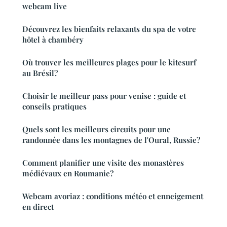
webcam live
Découvrez les bienfaits relaxants du spa de votre
hôtel à chambéry
Où trouver les meilleures plages pour le kitesurf
au Brésil?
Choisir le meilleur pass pour venise : guide et
conseils pratiques
Quels sont les meilleurs circuits pour une
randonnée dans les montagnes de l'Oural, Russie?
Comment planifier une visite des monastères
médiévaux en Roumanie?
Webcam avoriaz : conditions météo et enneigement
en direct