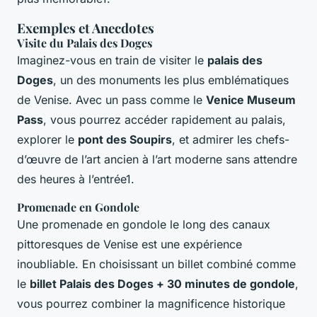
Exemples et Anecdotes
Visite du Palais des Doges
Imaginez-vous en train de visiter le
palais des
Doges
, un des monuments les plus emblématiques
de Venise. Avec un pass comme le
Venice Museum
Pass
, vous pourrez accéder rapidement au palais,
explorer le
pont des Soupirs
, et admirer les chefs-
d’œuvre de l’art ancien à l’art moderne sans attendre
des heures à l’entrée1.
Promenade en Gondole
Une promenade en gondole le long des canaux
pittoresques de Venise est une expérience
inoubliable. En choisissant un billet combiné comme
le
billet Palais des Doges + 30 minutes de gondole
,
vous pourrez combiner la magnificence historique