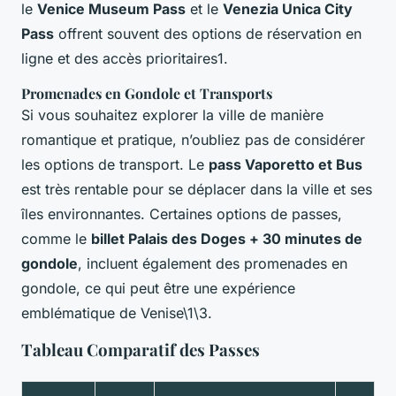
le
Venice Museum Pass
et le
Venezia Unica City
Pass
offrent souvent des options de réservation en
ligne et des accès prioritaires1.
Promenades en Gondole et Transports
Si vous souhaitez explorer la ville de manière
romantique et pratique, n’oubliez pas de considérer
les options de transport. Le
pass Vaporetto et Bus
est très rentable pour se déplacer dans la ville et ses
îles environnantes. Certaines options de passes,
comme le
billet Palais des Doges + 30 minutes de
gondole
, incluent également des promenades en
gondole, ce qui peut être une expérience
emblématique de Venise\1\3.
Tableau Comparatif des Passes