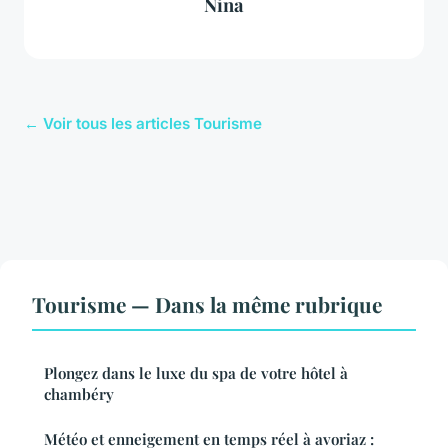
Nina
← Voir tous les articles Tourisme
Tourisme — Dans la même rubrique
Plongez dans le luxe du spa de votre hôtel à
chambéry
Météo et enneigement en temps réel à avoriaz :