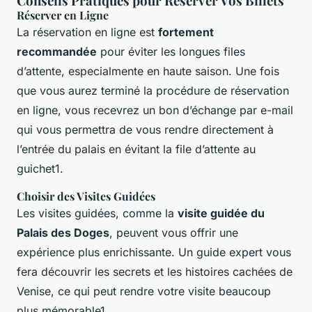
Conseils Pratiques pour Réserver Vos Billets
Réserver en Ligne
La réservation en ligne est
fortement
recommandée
pour éviter les longues files
d’attente, especialmente en haute saison. Une fois
que vous aurez terminé la procédure de réservation
en ligne, vous recevrez un bon d’échange par e-mail
qui vous permettra de vous rendre directement à
l’entrée du palais en évitant la file d’attente au
guichet1.
Choisir des Visites Guidées
Les visites guidées, comme la
visite guidée du
Palais des Doges
, peuvent vous offrir une
expérience plus enrichissante. Un guide expert vous
fera découvrir les secrets et les histoires cachées de
Venise, ce qui peut rendre votre visite beaucoup
plus mémorable1.