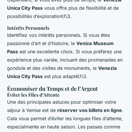
Unica City Pass
vous offre plus de flexibilité et de
possibilités d’exploration\1\3.
Intérêts Personnels
Identifiez vos intérêts personnels. Si vous êtes
passionné d’art et d’histoire, le
Venice Museum
Pass
est une excellente choix. Si vous préférez une
expérience plus variée, incluant des promenades en
gondole et des visites de monuments, le
Venezia
Unica City Pass
est plus adapté\1\3.
Économiser du Temps et de l’Argent
Éviter les Files d’Attente
Une des principales astuces pour optimiser votre
séjour à Venise est de
réserver vos billets en ligne
.
Cela vous permet d’éviter les longues files d’attente,
especialmente en haute saison. Les passes comme