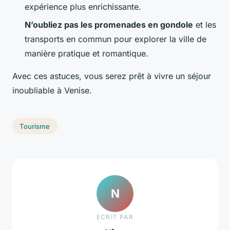
expérience plus enrichissante.
N’oubliez pas les promenades en gondole
et les
transports en commun pour explorer la ville de
manière pratique et romantique.
Avec ces astuces, vous serez prêt à vivre un séjour
inoubliable à Venise.
Tourisme
N
ECRIT PAR