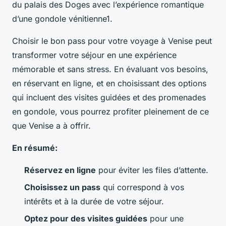
du palais des Doges avec l’expérience romantique
d’une gondole vénitienne1.
Choisir le bon pass pour votre voyage à Venise peut
transformer votre séjour en une expérience
mémorable et sans stress. En évaluant vos besoins,
en réservant en ligne, et en choisissant des options
qui incluent des visites guidées et des promenades
en gondole, vous pourrez profiter pleinement de ce
que Venise a à offrir.
En résumé:
Réservez en ligne
pour éviter les files d’attente.
Choisissez un pass
qui correspond à vos
intérêts et à la durée de votre séjour.
Optez pour des visites guidées
pour une