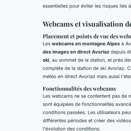
essentielles pour éviter les risques liés
Webcams et visualisation d
Placement et points de vue des we
Les
webcams en montagne Alpes
à Av
des images en direct Avoriaz
depuis di
ski
, au sommet de la station, et près de
complète de la station de ski Avoriaz. C
météo en direct Avoriaz mais aussi l'ét
Fonctionnalités des webcams
Les webcams ne se contentent pas de mo
sont équipées de fonctionnalités avancé
conditions passées. Les utilisateurs pe
différentes périodes et créer des vidéo
l'évolution des conditions.