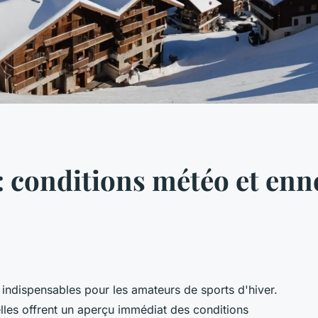
 conditions météo et en
indispensables pour les amateurs de sports d'hiver.
elles offrent un aperçu immédiat des conditions