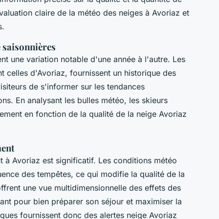
valuation claire de la météo des neiges à Avoriaz et
s.
 saisonnières
nt une variation notable d'une année à l'autre. Les
celles d'Avoriaz, fournissent un historique des
isiteurs de s'informer sur les tendances
ns. En analysant les bulles météo, les skieurs
ement en fonction de la qualité de la neige Avoriaz
ment
à Avoriaz est significatif. Les conditions météo
luence des tempêtes, ce qui modifie la qualité de la
rent une vue multidimensionnelle des effets des
ant pour bien préparer son séjour et maximiser la
riques fournissent donc des alertes neige Avoriaz