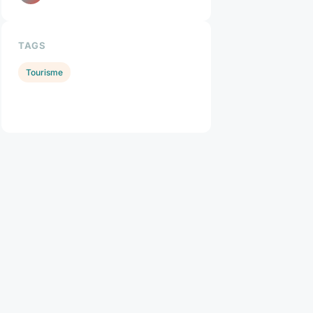
TAGS
Tourisme